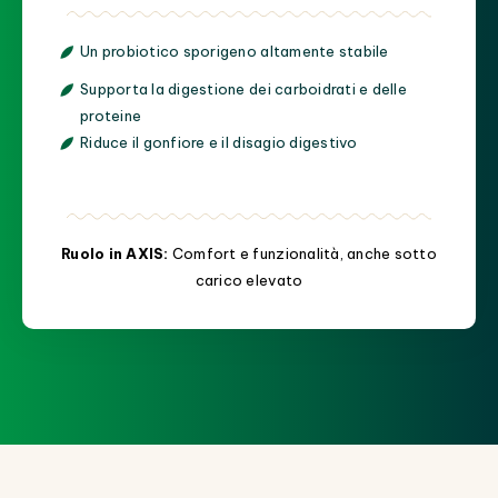
Un probiotico sporigeno altamente stabile
Supporta la digestione dei carboidrati e delle
proteine
Riduce il gonfiore e il disagio digestivo
Ruolo in AXIS:
Comfort e funzionalità, anche sotto
carico elevato