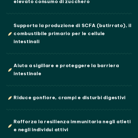
elevato consumo di zucchero
Supporta la produzione di SCFA (butirrato), il
combustibile primario per le cellule
intestinali
Aiuta a sigillare e proteggere la barriera
intestinale
Riduce gonfiore, crampi e disturbi digestivi
Rafforza la resilienza immunitaria negli atleti
e negli individui attivi