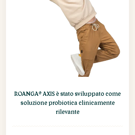
ROANGA® AXIS è stato sviluppato come
soluzione probiotica clinicamente
rilevante