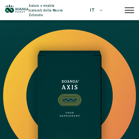
Salute e vitalità
IT
naturali della Nuova
Zelanda