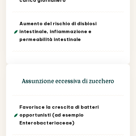
carico giornaliero
Aumento del rischio di disbiosi
intestinale, infiammazione e
permeabilità intestinale
Assunzione eccessiva di zucchero
Favorisce la crescita di batteri
opportunisti (ad esempio
Enterobacteriaceae)