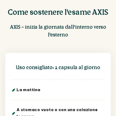
Come sostenere l'esame AXIS
AXIS = inizia la giornata dall'interno verso
l'esterno
Uso consigliato: 1 capsula al giorno
La mattina
A stomaco vuoto o con una colazione