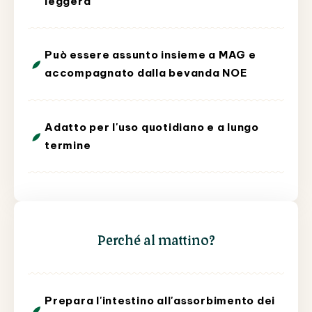
leggera
Può essere assunto insieme a MAG e
accompagnato dalla bevanda NOE
Adatto per l'uso quotidiano e a lungo
termine
Perché al mattino?
Prepara l'intestino all'assorbimento dei