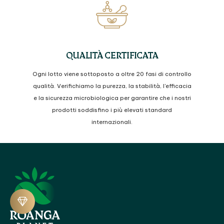
QUALITÀ CERTIFICATA
Ogni lotto viene sottoposto a oltre 20 fasi di controllo
qualità. Verifichiamo la purezza, la stabilità, l'efficacia
e la sicurezza microbiologica per garantire che i nostri
prodotti soddisfino i più elevati standard
internazionali.