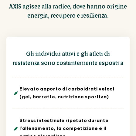
AXIS agisce alla radice, dove hanno origine
energia, recupero e resilienza.
Gli individui attivi e gli atleti di
resistenza sono costantemente esposti a
Elevato apporto di carboidrati veloci
(gel, barrette, nutrizione sportiva)
Stress intestinale ripetuto durante
l'allenamento, la competizione e il