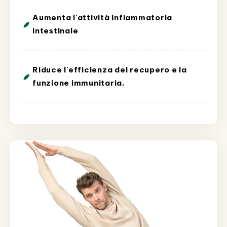
Aumenta l'attività infiammatoria
intestinale
Riduce l'efficienza del recupero e la
funzione immunitaria.