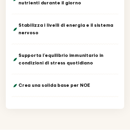
nutrienti durante il giorno
Stabilizza i livelli di energia e il sistema
nervoso
Supporta l'equilibrio immunitario in
condizioni di stress quotidiano
Crea una solida base per NOE