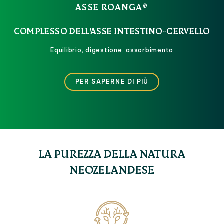
ASSE ROANGA®
COMPLESSO DELL'ASSE INTESTINO-CERVELLO
Equilibrio, digestione, assorbimento
PER SAPERNE DI PIÙ
LA PUREZZA DELLA NATURA
NEOZELANDESE