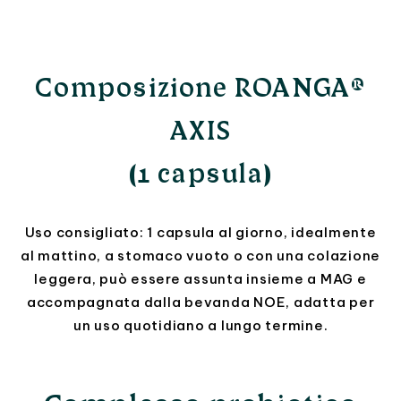
Composizione ROANGA®
AXIS
(1 capsula)
Uso consigliato: 1 capsula al giorno, idealmente
al mattino, a stomaco vuoto o con una colazione
leggera, può essere assunta insieme a MAG e
accompagnata dalla bevanda NOE, adatta per
un uso quotidiano a lungo termine.