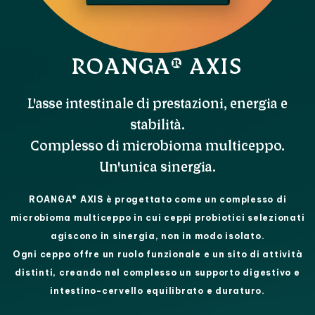
ROANGA® AXIS
L'asse intestinale di prestazioni, energia e
stabilità.
Complesso di microbioma multiceppo.
Un'unica sinergia.
ROANGA® AXIS è progettato come un complesso di
microbioma multiceppo in cui ceppi probiotici selezionati
agiscono in sinergia, non in modo isolato.
Ogni ceppo offre un ruolo funzionale e un sito di attività
distinti, creando nel complesso un supporto digestivo e
intestino-cervello equilibrato e duraturo.