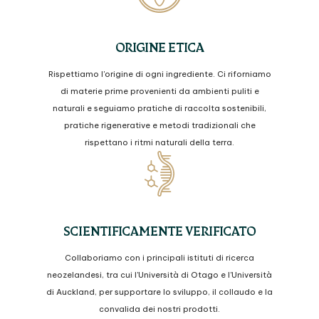
ORIGINE ETICA
Rispettiamo l'origine di ogni ingrediente. Ci riforniamo
di materie prime provenienti da ambienti puliti e
naturali e seguiamo pratiche di raccolta sostenibili,
pratiche rigenerative e metodi tradizionali che
rispettano i ritmi naturali della terra.
SCIENTIFICAMENTE VERIFICATO
Collaboriamo con i principali istituti di ricerca
neozelandesi, tra cui l'Università di Otago e l'Università
di Auckland, per supportare lo sviluppo, il collaudo e la
convalida dei nostri prodotti.