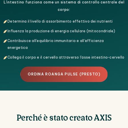
L'intestino funziona come un sistema di controllo centrale del
corpo:
Determina il livello di assorbimento effettivo dei nutrienti
Influenza la produzione di energia cellulare (mitocondriale)
Contribuisce all'equilibrio immunitario e all'efficienza
energetica
Collega il corpo e il cervello attraverso l'asse intestino-cervello
ORDINA ROANGA PULSE (PRESTO)
Perché è stato creato AXIS