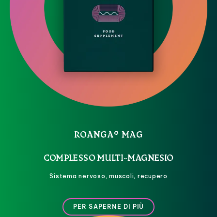
ROANGA® MAG
COMPLESSO MULTI-MAGNESIO
Sistema nervoso, muscoli, recupero
PER SAPERNE DI PIÙ