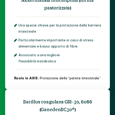
pastorizzata)
Una specie chiave per la protezione della barriera
intestinale
Particolarmente importante in caso di stress
alimentare e basso apporto di fibre
Associato a una migliore
flessibilità metabolica
Ruolo in AXIS:
Protezione della “parete intestinale”
Bacillus coagulans GBI-30, 6086
(GanedenBC30®)