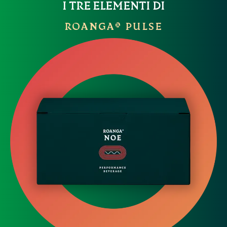
I TRE ELEMENTI DI
ROANGA® PULSE