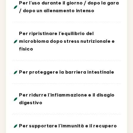
Per l'uso durante il giorno / dopo la gara
/ dopo un allenamento intenso
Per ripristinare l'equilibrio del
microbioma dopo stress nutrizionale e
fisico
Per proteggere la barriera intestinale
Per ridurre l'infiammazione e il disagio
digestivo
Per supportare l'immunità e il recupero