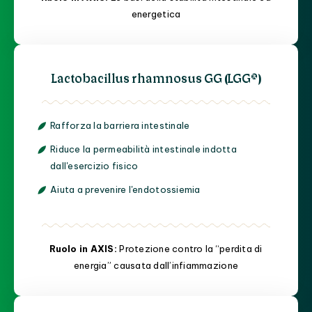
energetica
Lactobacillus rhamnosus GG (LGG®)
Rafforza la barriera intestinale
Riduce la permeabilità intestinale indotta
dall'esercizio fisico
Aiuta a prevenire l'endotossiemia
Ruolo in AXIS:
Protezione contro la “perdita di
energia” causata dall’infiammazione