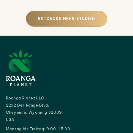
ENTDECKE MEHR STUDIEN
Roanga Planet LLC
2232 Dell Range Blvd.
Cheyenne, Wyoming 82009
USA
Montag bis Freitag: 9:00-15:00