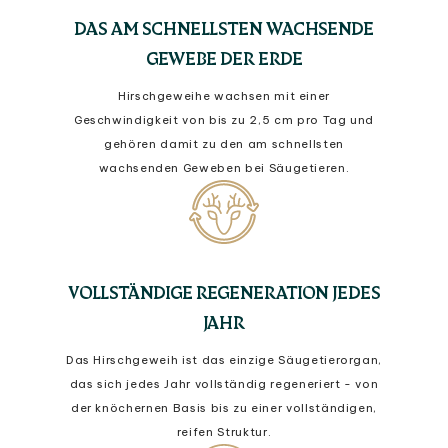
DAS AM SCHNELLSTEN WACHSENDE
GEWEBE DER ERDE
Hirschgeweihe wachsen mit einer
Geschwindigkeit von bis zu 2,5 cm pro Tag und
gehören damit zu den am schnellsten
wachsenden Geweben bei Säugetieren.
VOLLSTÄNDIGE REGENERATION JEDES
JAHR
Das Hirschgeweih ist das einzige Säugetierorgan,
das sich jedes Jahr vollständig regeneriert - von
der knöchernen Basis bis zu einer vollständigen,
reifen Struktur.