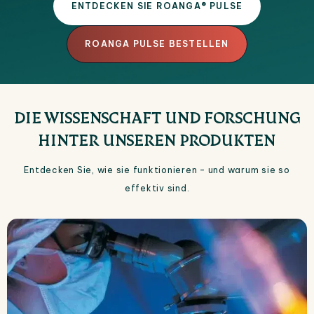
ENTDECKEN SIE ROANGA® PULSE
ROANGA PULSE BESTELLEN
DIE WISSENSCHAFT UND FORSCHUNG
HINTER UNSEREN PRODUKTEN
Entdecken Sie, wie sie funktionieren – und warum sie so
effektiv sind.