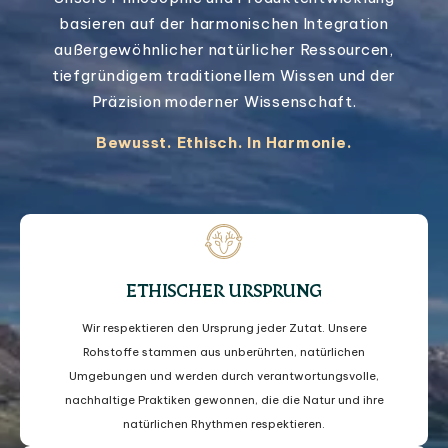
basieren auf der harmonischen Integration
außergewöhnlicher natürlicher Ressourcen,
tiefgründigem traditionellem Wissen und der
Präzision moderner Wissenschaft.
Bewusst. Ethisch. In Harmonie.
ETHISCHER URSPRUNG
Wir respektieren den Ursprung jeder Zutat. Unsere
Rohstoffe stammen aus unberührten, natürlichen
Umgebungen und werden durch verantwortungsvolle,
nachhaltige Praktiken gewonnen, die die Natur und ihre
natürlichen Rhythmen respektieren.