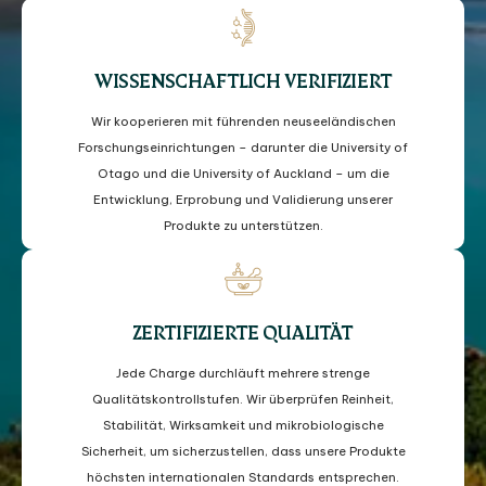
WISSENSCHAFTLICH VERIFIZIERT
Wir kooperieren mit führenden neuseeländischen
Forschungseinrichtungen – darunter die University of
Otago und die University of Auckland – um die
Entwicklung, Erprobung und Validierung unserer
Produkte zu unterstützen.
ZERTIFIZIERTE QUALITÄT
Jede Charge durchläuft mehrere strenge
Qualitätskontrollstufen. Wir überprüfen Reinheit,
Stabilität, Wirksamkeit und mikrobiologische
Sicherheit, um sicherzustellen, dass unsere Produkte
höchsten internationalen Standards entsprechen.