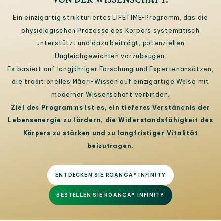
Ein einzigartig strukturiertes LIFETIME-Programm, das die
physiologischen Prozesse des Körpers systematisch
unterstützt und dazu beiträgt, potenziellen
Ungleichgewichten vorzubeugen.
Es basiert auf langjähriger Forschung und Expertenansätzen,
die traditionelles Māori-Wissen auf einzigartige Weise mit
moderner Wissenschaft verbinden.
Ziel des Programms ist es, ein tieferes Verständnis der
Lebensenergie zu fördern, die Widerstandsfähigkeit des
Körpers zu stärken und zu langfristiger Vitalität
beizutragen.
ENTDECKEN SIE ROANGA® INFINITY
BESTELLEN SIE ROANGA® INFINITY