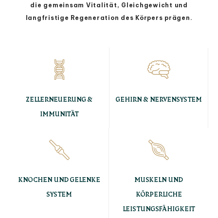
die gemeinsam Vitalität, Gleichgewicht und
langfristige Regeneration des Körpers prägen.
ZELLERNEUERUNG &
GEHIRN & NERVENSYSTEM
IMMUNITÄT
KNOCHEN UND GELENKE
MUSKELN UND
SYSTEM
KÖRPERLICHE
LEISTUNGSFÄHIGKEIT