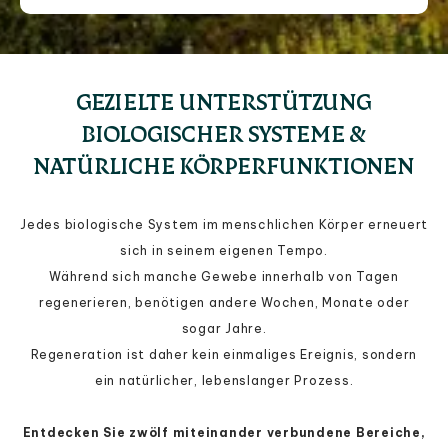
GEZIELTE UNTERSTÜTZUNG
BIOLOGISCHER SYSTEME &
NATÜRLICHE KÖRPERFUNKTIONEN
Jedes biologische System im menschlichen Körper erneuert
sich in seinem eigenen Tempo.
Während sich manche Gewebe innerhalb von Tagen
regenerieren, benötigen andere Wochen, Monate oder
sogar Jahre.
Regeneration ist daher kein einmaliges Ereignis, sondern
ein natürlicher, lebenslanger Prozess.
Entdecken Sie zwölf miteinander verbundene Bereiche,