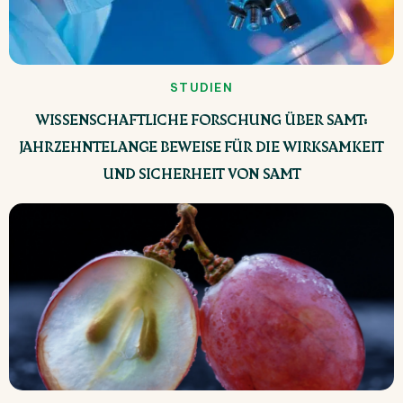
STUDIEN
WISSENSCHAFTLICHE FORSCHUNG ÜBER SAMT:
JAHRZEHNTELANGE BEWEISE FÜR DIE WIRKSAMKEIT
UND SICHERHEIT VON SAMT