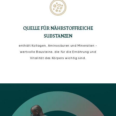
QUELLE FÜR NÄHRSTOFFREICHE
SUBSTANZEN
enthält Kollagen, Aminosäuren und Mineralien -
wertvolle Bausteine, die für die Ernährung und
Vitalität des Körpers wichtig sind.