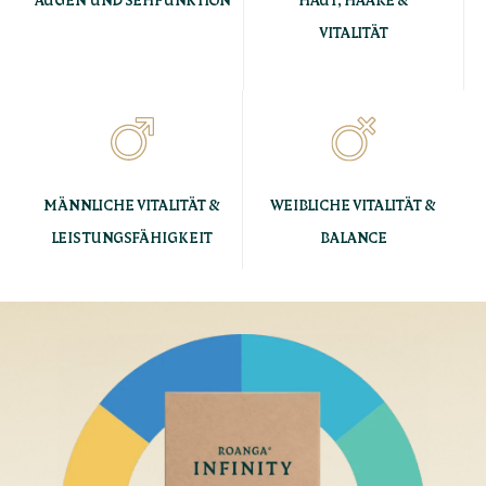
VITALITÄT
MÄNNLICHE VITALITÄT &
WEIBLICHE VITALITÄT &
LEISTUNGSFÄHIGKEIT
BALANCE