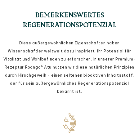
BEMERKENSWERTES
REGENERATIONSPOTENZIAL
Diese außergewöhnlichen Eigenschaften haben
Wissenschaftler weltweit dazu inspiriert, ihr Potenzial für
Vitalität und Wohlbefinden zu erforschen. In unserer Premium-
Rezeptur Roanga® Atu nutzen wir diese natürlichen Prinzipien
durch Hirschgeweih – einen seltenen bioaktiven Inhaltsstoff,
der für sein außergewöhnliches Regenerationspotenzial
bekannt ist.