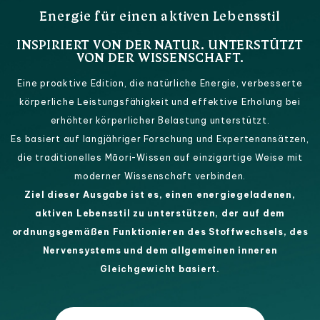
Energie für einen aktiven Lebensstil
INSPIRIERT VON DER NATUR. UNTERSTÜTZT
VON DER WISSENSCHAFT.
Eine proaktive Edition, die natürliche Energie, verbesserte
körperliche Leistungsfähigkeit und effektive Erholung bei
erhöhter körperlicher Belastung unterstützt.
Es basiert auf langjähriger Forschung und Expertenansätzen,
die traditionelles Māori-Wissen auf einzigartige Weise mit
moderner Wissenschaft verbinden.
Ziel dieser Ausgabe ist es, einen energiegeladenen,
aktiven Lebensstil zu unterstützen, der auf dem
ordnungsgemäßen Funktionieren des Stoffwechsels, des
Nervensystems und dem allgemeinen inneren
Gleichgewicht basiert.