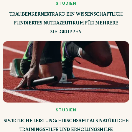
STUDIEN
TRAUBENKERNEXTRAKT: EIN WISSENSCHAFTLICH
FUNDIERTES NUTRAZEUTIKUM FÜR MEHRERE
ZIELGRUPPEN
STUDIEN
SPORTLICHE LEISTUNG: HIRSCHSAMT ALS NATÜRLICHE
TRAININGSHILFE UND ERHOLUNGSHILFE