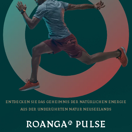
ENTDECKEN SIE DAS GEHEIMNIS DER NATÜRLICHEN ENERGIE
AUS DER UNBERÜHRTEN NATUR NEUSEELANDS
ROANGA® PULSE