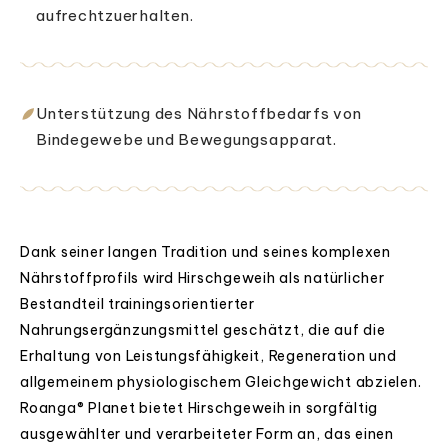
aufrechtzuerhalten.
Unterstützung des Nährstoffbedarfs von
Bindegewebe und Bewegungsapparat.
Dank seiner langen Tradition und seines komplexen
Nährstoffprofils wird Hirschgeweih als natürlicher
Bestandteil trainingsorientierter
Nahrungsergänzungsmittel geschätzt, die auf die
Erhaltung von Leistungsfähigkeit, Regeneration und
allgemeinem physiologischem Gleichgewicht abzielen.
Roanga® Planet bietet Hirschgeweih in sorgfältig
ausgewählter und verarbeiteter Form an, das einen