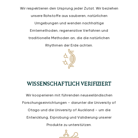
Wir respektieren den Ursprung jeder Zutat. Wir beziehen
unsere Rohstoffe aus sauberen, natürlichen
Umgebungen und wenden nachhaltige
Erntemethoden, regenerative Verfahren und
traditionelle Methoden an, die die natürlichen
Rhythmen der Erde achten.
WISSENSCHAFTLICH VERIFIZIERT
Wir kooperieren mit führenden neuseeländischen
Forschungseinrichtungen – darunter die University of
Otago und die University of Auckland – um die
Entwicklung, Erprobung und Validierung unserer
Produkte zu unterstützen.