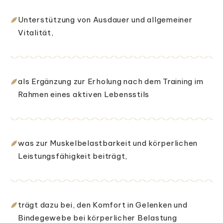
Unterstützung von Ausdauer und allgemeiner
Vitalität,
als Ergänzung zur Erholung nach dem Training im
Rahmen eines aktiven Lebensstils
was zur Muskelbelastbarkeit und körperlichen
Leistungsfähigkeit beiträgt,
trägt dazu bei, den Komfort in Gelenken und
Bindegewebe bei körperlicher Belastung