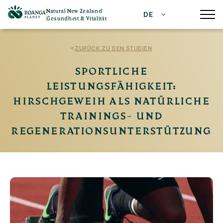
Natural New Zealand
DE
Gesundheit & Vitalität
<
ZURÜCK ZU DEN STUDIEN
SPORTLICHE
LEISTUNGSFÄHIGKEIT:
HIRSCHGEWEIH ALS NATÜRLICHE
TRAININGS- UND
REGENERATIONSUNTERSTÜTZUNG