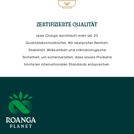
ZERTIFIZIERTE QUALITÄT
Jede Charge durchläuft mehr als 20
Qualitätskontrollstufen. Wir überprüfen Reinheit,
Stabilität, Wirksamkeit und mikrobiologische
Sicherheit, um sicherzustellen, dass unsere Produkte
höchsten internationalen Standards entsprechen.