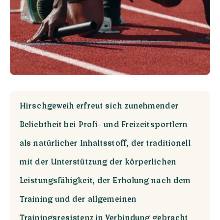
Hirschgeweih erfreut sich zunehmender
Beliebtheit bei Profi- und Freizeitsportlern
als natürlicher Inhaltsstoff, der traditionell
mit der Unterstützung der körperlichen
Leistungsfähigkeit, der Erholung nach dem
Training und der allgemeinen
Trainingsresistenz in Verbindung gebracht