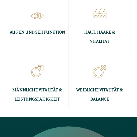
AUGEN UND SEHFUNKTION
HAUT, HAARE &
VITALITÄT
MÄNNLICHE VITALITÄT &
WEIBLICHE VITALITÄT &
LEISTUNGSFÄHIGKEIT
BALANCE