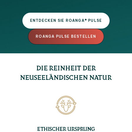
ENTDECKEN SIE ROANGA® PULSE
ROANGA PULSE BESTELLEN
DIE REINHEIT DER
NEUSEELÄNDISCHEN NATUR
ETHISCHER URSPRUNG