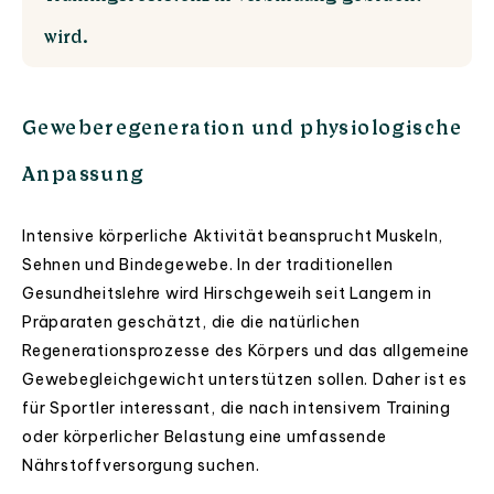
wird.
Geweberegeneration und physiologische
Anpassung
Intensive körperliche Aktivität beansprucht Muskeln,
Sehnen und Bindegewebe. In der traditionellen
Gesundheitslehre wird Hirschgeweih seit Langem in
Präparaten geschätzt, die die natürlichen
Regenerationsprozesse des Körpers und das allgemeine
Gewebegleichgewicht unterstützen sollen. Daher ist es
für Sportler interessant, die nach intensivem Training
oder körperlicher Belastung eine umfassende
Nährstoffversorgung suchen.