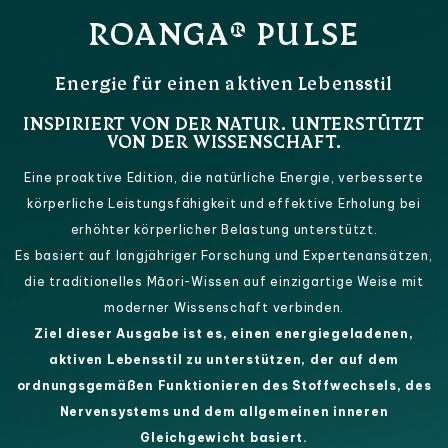
ROANGA® PULSE
Energie für einen aktiven Lebensstil
INSPIRIERT VON DER NATUR. UNTERSTÜTZT
VON DER WISSENSCHAFT.
Eine proaktive Edition, die natürliche Energie, verbesserte
körperliche Leistungsfähigkeit und effektive Erholung bei
erhöhter körperlicher Belastung unterstützt.
Es basiert auf langjähriger Forschung und Expertenansätzen,
die traditionelles Māori-Wissen auf einzigartige Weise mit
moderner Wissenschaft verbinden.
Ziel dieser Ausgabe ist es, einen energiegeladenen,
aktiven Lebensstil zu unterstützen, der auf dem
ordnungsgemäßen Funktionieren des Stoffwechsels, des
Nervensystems und dem allgemeinen inneren
Gleichgewicht basiert.