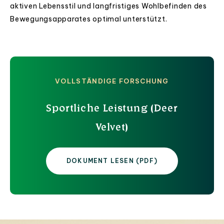
aktiven Lebensstil und langfristiges Wohlbefinden des
Bewegungsapparates optimal unterstützt.
VOLLSTÄNDIGE FORSCHUNG
Sportliche Leistung (Deer
Velvet)
DOKUMENT LESEN (PDF)