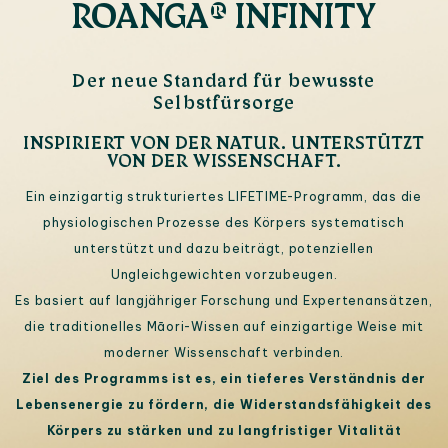
ROANGA® INFINITY
Der neue Standard für bewusste
Selbstfürsorge
INSPIRIERT VON DER NATUR. UNTERSTÜTZT
VON DER WISSENSCHAFT.
Ein einzigartig strukturiertes LIFETIME-Programm, das die
physiologischen Prozesse des Körpers systematisch
unterstützt und dazu beiträgt, potenziellen
Ungleichgewichten vorzubeugen.
Es basiert auf langjähriger Forschung und Expertenansätzen,
die traditionelles Māori-Wissen auf einzigartige Weise mit
moderner Wissenschaft verbinden.
Ziel des Programms ist es, ein tieferes Verständnis der
Lebensenergie zu fördern, die Widerstandsfähigkeit des
Körpers zu stärken und zu langfristiger Vitalität