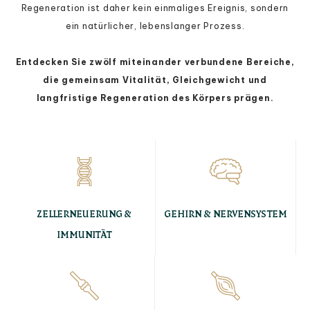
Regeneration ist daher kein einmaliges Ereignis, sondern
ein natürlicher, lebenslanger Prozess.
Entdecken Sie zwölf miteinander verbundene Bereiche,
die gemeinsam Vitalität, Gleichgewicht und
langfristige Regeneration des Körpers prägen.
ZELLERNEUERUNG &
GEHIRN & NERVENSYSTEM
IMMUNITÄT