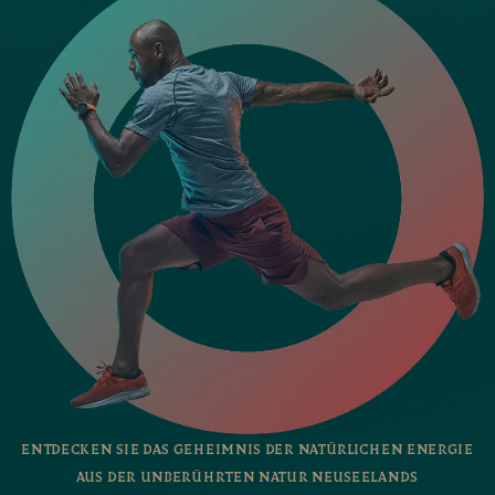
ENTDECKEN SIE DAS GEHEIMNIS DER NATÜRLICHEN ENERGIE
AUS DER UNBERÜHRTEN NATUR NEUSEELANDS