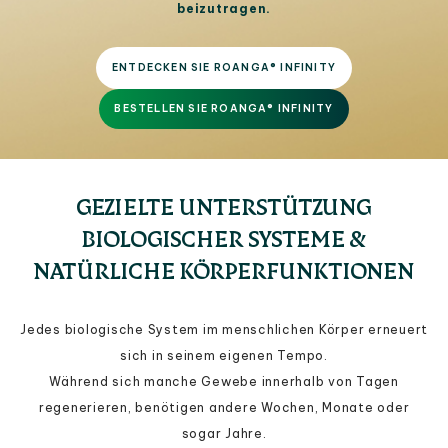
beizutragen.
ENTDECKEN SIE ROANGA® INFINITY
BESTELLEN SIE ROANGA® INFINITY
GEZIELTE UNTERSTÜTZUNG
BIOLOGISCHER SYSTEME &
NATÜRLICHE KÖRPERFUNKTIONEN
Jedes biologische System im menschlichen Körper erneuert
sich in seinem eigenen Tempo.
Während sich manche Gewebe innerhalb von Tagen
regenerieren, benötigen andere Wochen, Monate oder
sogar Jahre.