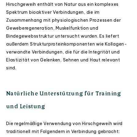
Hirschgeweih enthält von Natur aus ein komplexes
Spektrum bioaktiver Verbindungen, die im
Zusammenhang mit physiologischen Prozessen der
Geweberegeneration, Muskelfunktion und
Bindegewebsstruktur untersucht wurden. Es liefert
außerdem Strukturproteinkomponenten wie Kollagen-
verwandte Verbindungen, die für die Integrität und
Elastizität von Gelenken, Sehnen und Haut relevant
sind.
Natürliche Unterstützung für Training
und Leistung
Die regelmäßige Verwendung von Hirschgeweih wird
traditionell mit Folgendem in Verbindung gebracht: