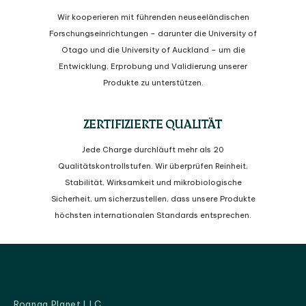
Wir kooperieren mit führenden neuseeländischen
Forschungseinrichtungen – darunter die University of
Otago und die University of Auckland – um die
Entwicklung, Erprobung und Validierung unserer
Produkte zu unterstützen.
ZERTIFIZIERTE QUALITÄT
Jede Charge durchläuft mehr als 20
Qualitätskontrollstufen. Wir überprüfen Reinheit,
Stabilität, Wirksamkeit und mikrobiologische
Sicherheit, um sicherzustellen, dass unsere Produkte
höchsten internationalen Standards entsprechen.
Roanga Planet LLC