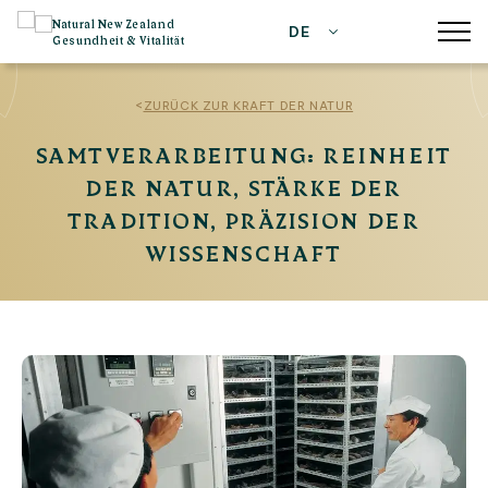
Natural New Zealand
DE
Gesundheit & Vitalität
<
ZURÜCK ZUR KRAFT DER NATUR
SAMTVERARBEITUNG: REINHEIT
DER NATUR, STÄRKE DER
TRADITION, PRÄZISION DER
WISSENSCHAFT