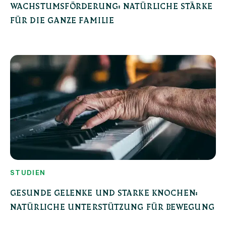
WACHSTUMSFÖRDERUNG: NATÜRLICHE STÄRKE
FÜR DIE GANZE FAMILIE
STUDIEN
GESUNDE GELENKE UND STARKE KNOCHEN:
NATÜRLICHE UNTERSTÜTZUNG FÜR BEWEGUNG