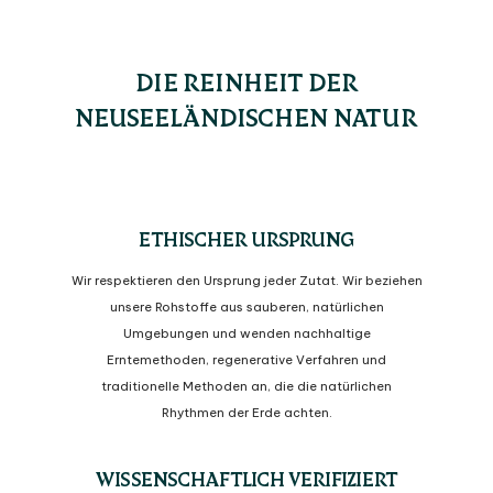
DIE REINHEIT DER
NEUSEELÄNDISCHEN NATUR
ETHISCHER URSPRUNG
Wir respektieren den Ursprung jeder Zutat. Wir beziehen
unsere Rohstoffe aus sauberen, natürlichen
Umgebungen und wenden nachhaltige
Erntemethoden, regenerative Verfahren und
traditionelle Methoden an, die die natürlichen
Rhythmen der Erde achten.
WISSENSCHAFTLICH VERIFIZIERT