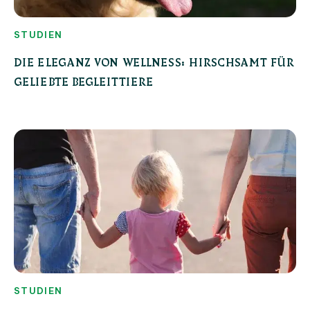
STUDIEN
DIE ELEGANZ VON WELLNESS: HIRSCHSAMT FÜR
GELIEBTE BEGLEITTIERE
STUDIEN