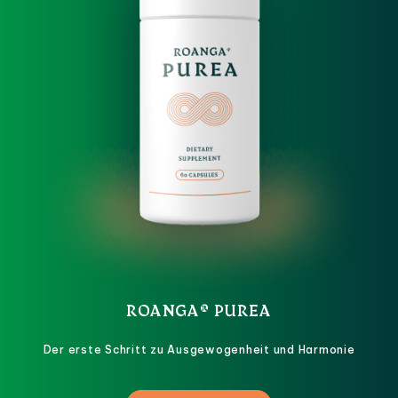
ROANGA® PUREA
Der erste Schritt zu Ausgewogenheit und Harmonie