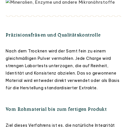
Mineralien, Enzyme und andere Mikronährstoffe
Präzisionsfräsen und Qualitätskontrolle
Nach dem Trocknen wird der Samt fein zu einem
gleichmäßigen Pulver vermahlen. Jede Charge wird
strengen Labortests unterzogen, die auf Reinheit,
Identität und Konsistenz abzielen. Das so gewonnene
Material wird entweder direkt verwendet oder als Basis
für die Herstellung standardisierter Extrakte.
Vom Rohmaterial bis zum fertigen Produkt
Ziel dieses Verfahrens ist es, die natürliche Integrität