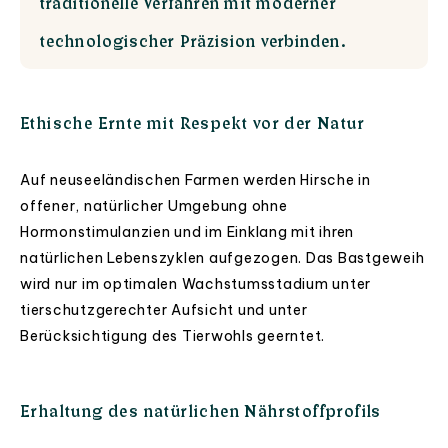
traditionelle Verfahren mit moderner
technologischer Präzision verbinden.
Ethische Ernte mit Respekt vor der Natur
Auf neuseeländischen Farmen werden Hirsche in
offener, natürlicher Umgebung ohne
Hormonstimulanzien und im Einklang mit ihren
natürlichen Lebenszyklen aufgezogen. Das Bastgeweih
wird nur im optimalen Wachstumsstadium unter
tierschutzgerechter Aufsicht und unter
Berücksichtigung des Tierwohls geerntet.
Erhaltung des natürlichen Nährstoffprofils