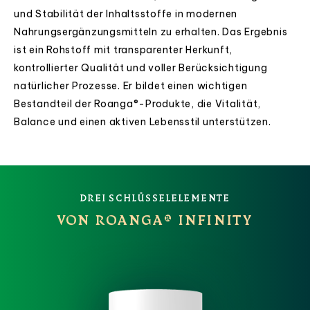
und Stabilität der Inhaltsstoffe in modernen
Nahrungsergänzungsmitteln zu erhalten. Das Ergebnis
ist ein Rohstoff mit transparenter Herkunft,
kontrollierter Qualität und voller Berücksichtigung
natürlicher Prozesse. Er bildet einen wichtigen
Bestandteil der Roanga®-Produkte, die Vitalität,
Balance und einen aktiven Lebensstil unterstützen.
DREI SCHLÜSSELELEMENTE
VON ROANGA® INFINITY