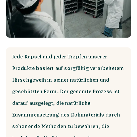
Jede Kapsel und jeder Tropfen unserer
Produkte basiert auf sorgfältig verarbeitetem
Hirschgeweih in seiner natürlichen und
geschützten Form. Der gesamte Prozess ist
darauf ausgelegt, die natürliche
Zusammensetzung des Rohmaterials durch
schonende Methoden zu bewahren, die