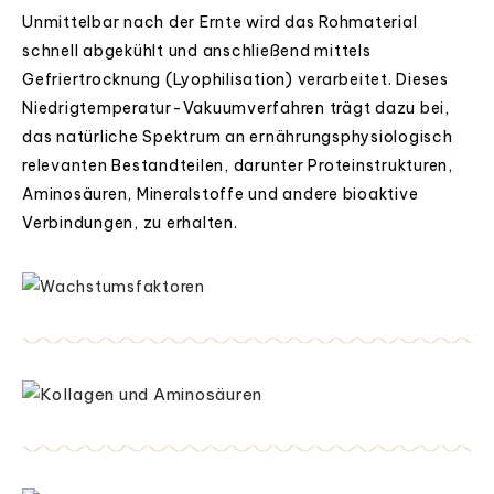
Unmittelbar nach der Ernte wird das Rohmaterial
schnell abgekühlt und anschließend mittels
Gefriertrocknung (Lyophilisation) verarbeitet. Dieses
Niedrigtemperatur-Vakuumverfahren trägt dazu bei,
das natürliche Spektrum an ernährungsphysiologisch
relevanten Bestandteilen, darunter Proteinstrukturen,
Aminosäuren, Mineralstoffe und andere bioaktive
Verbindungen, zu erhalten.
Wachstumsfaktoren
Kollagen und Aminosäuren