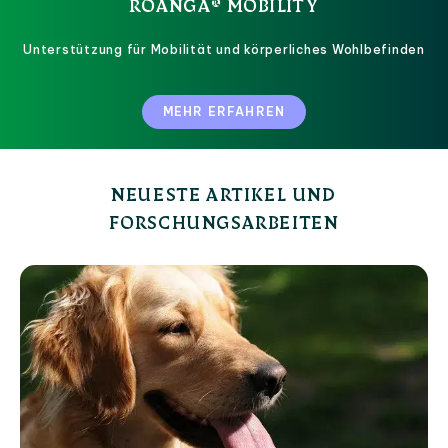
ROANGA® MOBILITY
Unterstützung für Mobilität und körperliches Wohlbefinden
MEHR ERFAHREN
NEUESTE ARTIKEL UND
FORSCHUNGSARBEITEN